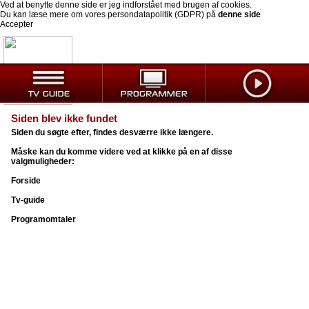
Ved at benytte denne side er jeg indforstået med brugen af cookies.
Du kan læse mere om vores persondatapolitik (GDPR) på
denne side
Accepter
Siden blev ikke fundet
Siden du søgte efter, findes desværre ikke længere.
Måske kan du komme videre ved at klikke på en af disse
valgmuligheder:
Forside
Tv-guide
Programomtaler