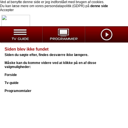
Ved at benytte denne side er jeg indforstået med brugen af cookies.
Du kan læse mere om vores persondatapolitik (GDPR) på
denne side
Accepter
Siden blev ikke fundet
Siden du søgte efter, findes desværre ikke længere.
Måske kan du komme videre ved at klikke på en af disse
valgmuligheder:
Forside
Tv-guide
Programomtaler