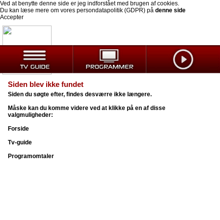
Ved at benytte denne side er jeg indforstået med brugen af cookies.
Du kan læse mere om vores persondatapolitik (GDPR) på
denne side
Accepter
Siden blev ikke fundet
Siden du søgte efter, findes desværre ikke længere.
Måske kan du komme videre ved at klikke på en af disse
valgmuligheder:
Forside
Tv-guide
Programomtaler