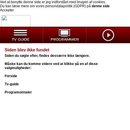
Ved at benytte denne side er jeg indforstået med brugen af cookies.
Du kan læse mere om vores persondatapolitik (GDPR) på
denne side
Accepter
Siden blev ikke fundet
Siden du søgte efter, findes desværre ikke længere.
Måske kan du komme videre ved at klikke på en af disse
valgmuligheder:
Forside
Tv-guide
Programomtaler