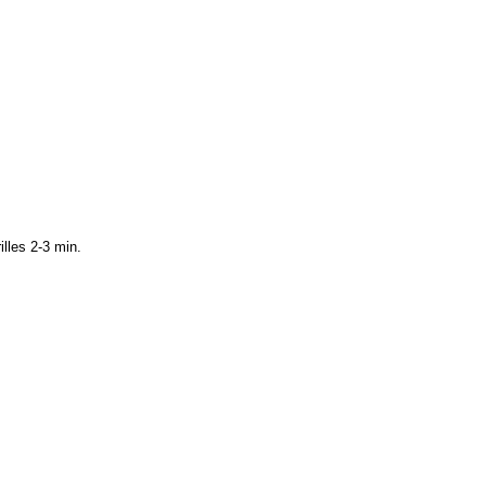
illes 2-3 min.