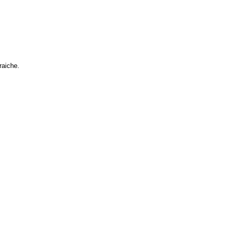
raiche.