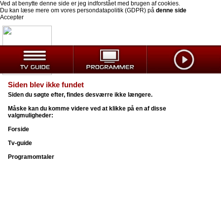
Ved at benytte denne side er jeg indforstået med brugen af cookies.
Du kan læse mere om vores persondatapolitik (GDPR) på
denne side
Accepter
Siden blev ikke fundet
Siden du søgte efter, findes desværre ikke længere.
Måske kan du komme videre ved at klikke på en af disse
valgmuligheder:
Forside
Tv-guide
Programomtaler