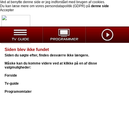
Ved at benytte denne side er jeg indforstået med brugen af cookies.
Du kan læse mere om vores persondatapolitik (GDPR) på
denne side
Accepter
Siden blev ikke fundet
Siden du søgte efter, findes desværre ikke længere.
Måske kan du komme videre ved at klikke på en af disse
valgmuligheder:
Forside
Tv-guide
Programomtaler